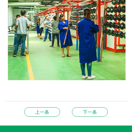
上一条
下一条