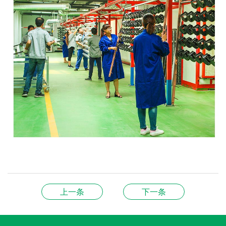
上一条
下一条