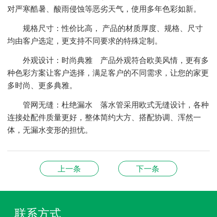
对严寒酷暑、酸雨侵蚀等恶劣天气，使用多年色彩如新。
规格尺寸：性价比高， 产品的材质厚度、规格、尺寸
均由客户选定，更支持不同要求的特殊定制。
外观设计：时尚典雅 产品外观符合欧美风情，更有多
种色彩方案让客户选择，满足客户的不同需求，让您的家更
多时尚、更多典雅。
管网无缝：杜绝漏水 落水管采用欧式无缝设计，各种
连接处配件质量更好，整体简约大方、搭配协调、浑然一
体，无漏水变形的担忧。
上一条
下一条
联系方式