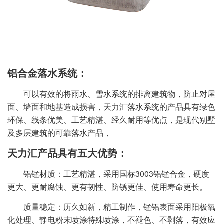
铝合金落水系统：
可以有效的将雨水、雪水系统的排离建筑物，防止对屋
面、墙面和地基造成损害，天力汇落水系统的产品具有绿色
环保、线条优美、工艺精湛、经久耐用等优点，是现代别墅
及多层建筑的可靠落水产品，
天力汇产品具有五大优势：
铝锰材质：工艺精湛，采用国标3003铝锰合金，硬度
更大、更耐腐蚀、更有韧性、防锈更佳、使用寿命更长。
质量稳定：历久如新，精工制作，锰铝表面采用阳极氧
化处理、静电粉末喷涂特殊喷涂，不褪色、不剥落，有效应