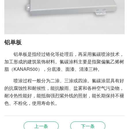
铝单板
铝单板是指经过铬化等处理后，再采用氟碳喷涂技术，
加工形成的建筑装饰材料。氟碳涂料主要是指聚偏氟乙烯树
脂（KANAR500），分底漆、面漆、清漆三种。
喷涂过程一般分为二涂、三涂或四涂。氟碳涂层具有好
的抗腐蚀性和耐候性，能抗酸雨、盐雾和各种空气污染物，
耐冷热性能好，能抵御强烈紫外线的照射，能长期保持不褪
色、不粉化，使用寿命长。
上一条
下一条