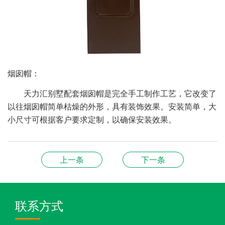
烟囱帽：
天力汇别墅配套烟囱帽是完全手工制作工艺，它改变了
以往烟囱帽简单枯燥的外形，具有装饰效果。安装简单，大
小尺寸可根据客户要求定制，以确保安装效果。
上一条
下一条
联系方式