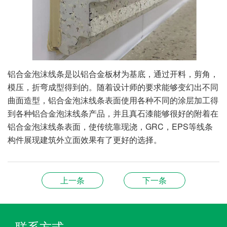
铝合金泡沫线条是以铝合金板材为基底，通过开料，剪角，
模压，折弯成型得到的。随着设计师的要求能够变幻出不同
曲面造型，铝合金泡沫线条表面使用各种不同的涂层加工得
到各种铝合金泡沫线条产品，并且真石漆能够很好的附着在
铝合金泡沫线条表面，使传统靠现浇，GRC，EPS等线条
构件展现建筑外立面效果有了更好的选择。
上一条
下一条
联系方式