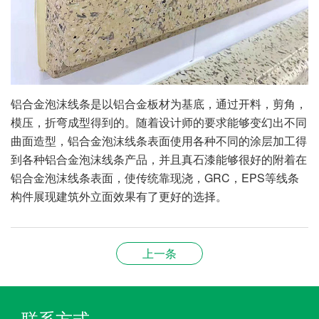
铝合金泡沫线条是以铝合金板材为基底，通过开料，剪角，
模压，折弯成型得到的。随着设计师的要求能够变幻出不同
曲面造型，铝合金泡沫线条表面使用各种不同的涂层加工得
到各种铝合金泡沫线条产品，并且真石漆能够很好的附着在
铝合金泡沫线条表面，使传统靠现浇，GRC，EPS等线条
构件展现建筑外立面效果有了更好的选择。
上一条
联系方式